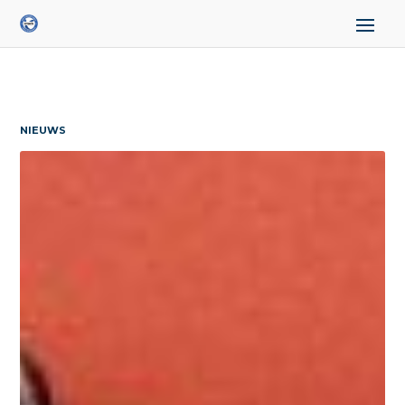
NIEUWS