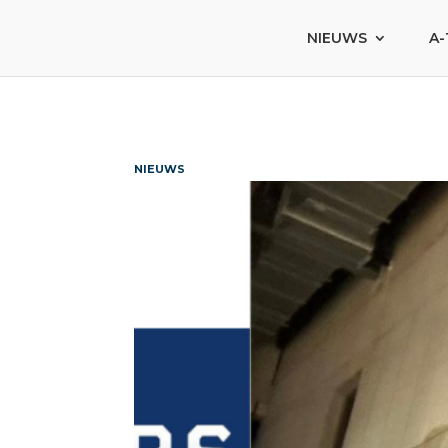
NIEUWS
A-
NIEUWS