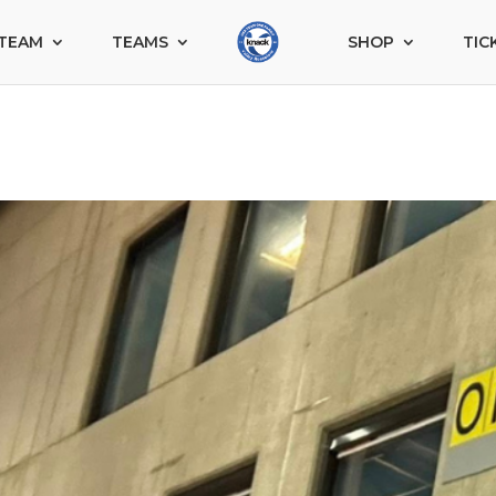
TEAM
TEAMS
SHOP
TIC