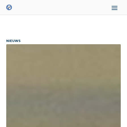
NIEUWS