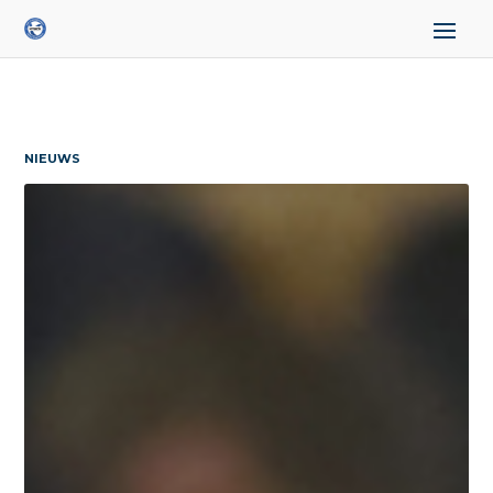
NIEUWS