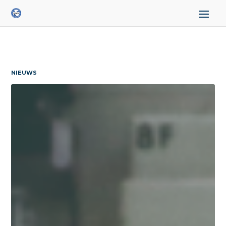
NIEUWS