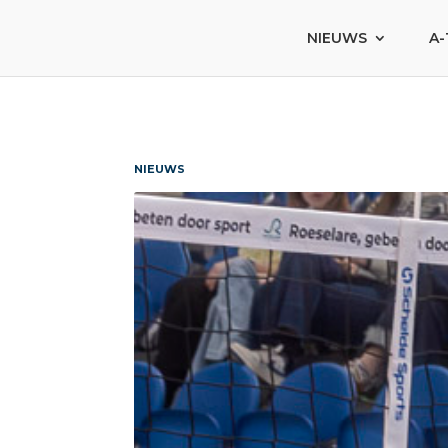
NIEUWS
A-
NIEUWS