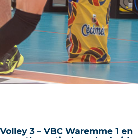
Volley 3 – VBC Waremme 1 en