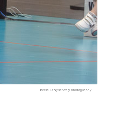
beeld: D'Nyserweg photography