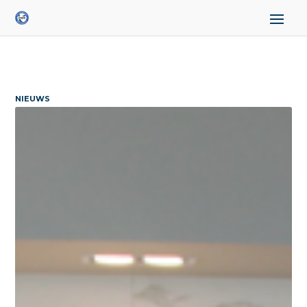
NIEUWS