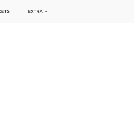
KETS
EXTRA