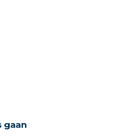
s gaan