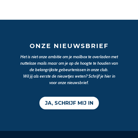
ONZE NIEUWSBRIEF
Het is niet onze ambitie om je mailbox te overladen met
nutteloze mails maar om je op de hoogte te houden van
de belangrijkste gebeurtenissen in onze club.
Wil jij als eerste de nieuwtjes weten? Schrijf je hier in
voor onze nieuwsbrief.
JA, SCHRIJF MIJ IN