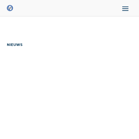
NIEUWS