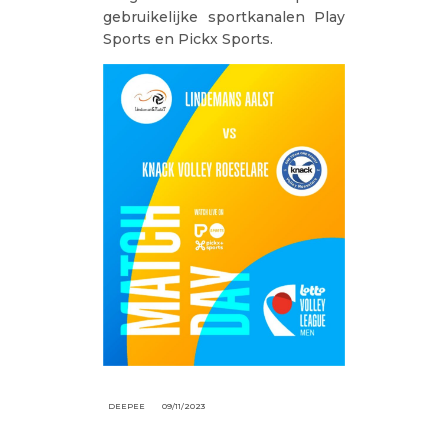
gebruikelijke sportkanalen Play
Sports en Pickx Sports.
DEEPEE
09/11/2023