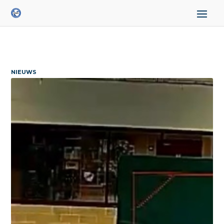
NIEUWS