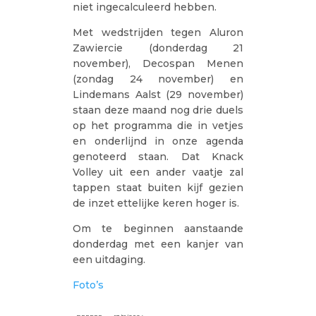
niet ingecalculeerd hebben.
Met wedstrijden tegen Aluron
Zawiercie (donderdag 21
november), Decospan Menen
(zondag 24 november) en
Lindemans Aalst (29 november)
staan deze maand nog drie duels
op het programma die in vetjes
en onderlijnd in onze agenda
genoteerd staan. Dat Knack
Volley uit een ander vaatje zal
tappen staat buiten kijf gezien
de inzet ettelijke keren hoger is.
Om te beginnen aanstaande
donderdag met een kanjer van
een uitdaging.
Foto’s