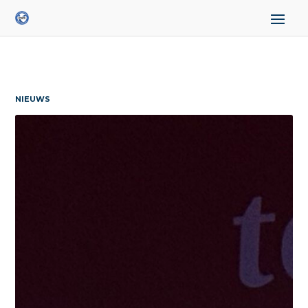
NIEUWS