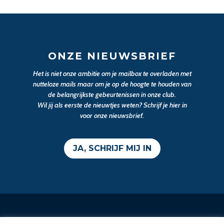
ONZE NIEUWSBRIEF
Het is niet onze ambitie om je mailbox te overladen met
nutteloze mails maar om je op de hoogte te houden van
de belangrijkste gebeurtenissen in onze club.
Wil jij als eerste de nieuwtjes weten? Schrijf je hier in
voor onze nieuwsbrief.
JA, SCHRIJF MIJ IN