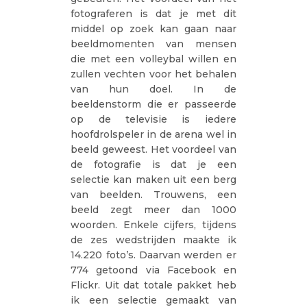
fotograferen is dat je met dit
middel op zoek kan gaan naar
beeldmomenten van mensen
die met een volleybal willen en
zullen vechten voor het behalen
van hun doel. In de
beeldenstorm die er passeerde
op de televisie is iedere
hoofdrolspeler in de arena wel in
beeld geweest. Het voordeel van
de fotografie is dat je een
selectie kan maken uit een berg
van beelden. Trouwens, een
beeld zegt meer dan 1000
woorden. Enkele cijfers, tijdens
de zes wedstrijden maakte ik
14.220 foto’s. Daarvan werden er
774 getoond via Facebook en
Flickr. Uit dat totale pakket heb
ik een selectie gemaakt van