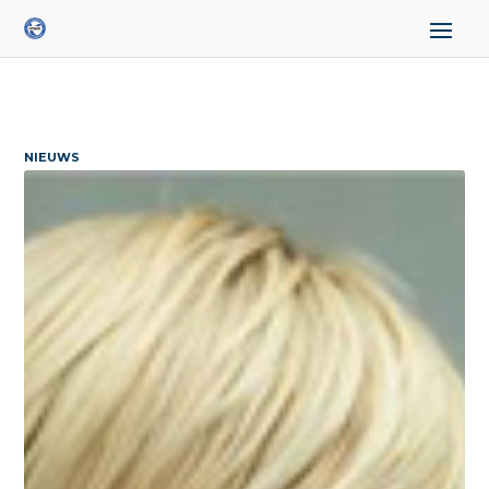
NIEUWS