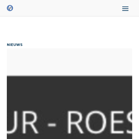
NIEUWS