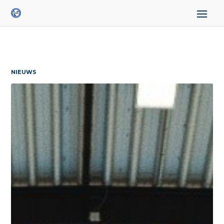
NIEUWS