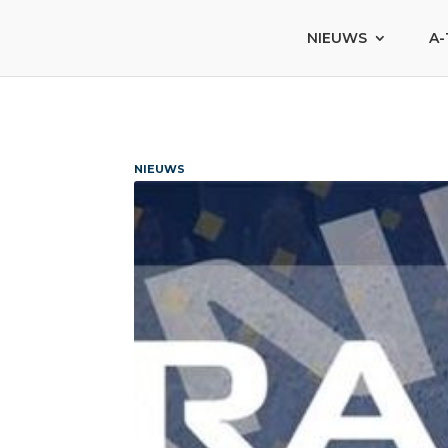
NIEUWS
A-
NIEUWS