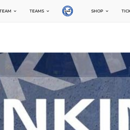
TEAM
TEAMS
SHOP
TIC