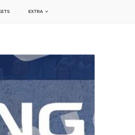
KETS
EXTRA