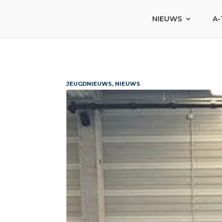
NIEUWS
A-
JEUGDNIEUWS, NIEUWS