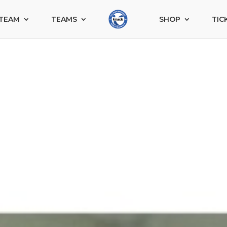
TEAM
TEAMS
SHOP
TIC