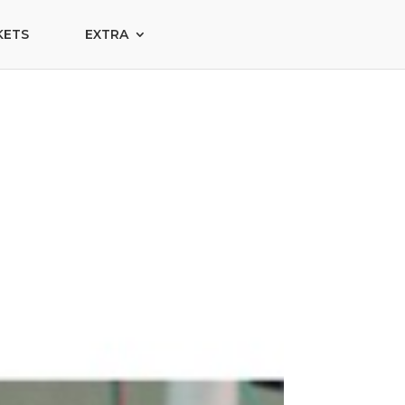
KETS
EXTRA