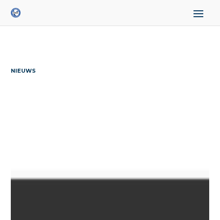
NIEUWS