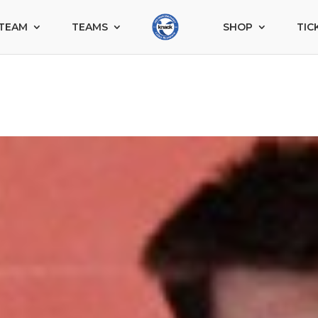
TEAM
TEAMS
SHOP
TIC