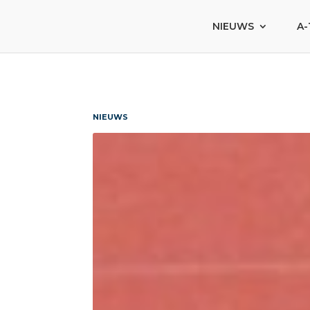
NIEUWS
A-
NIEUWS