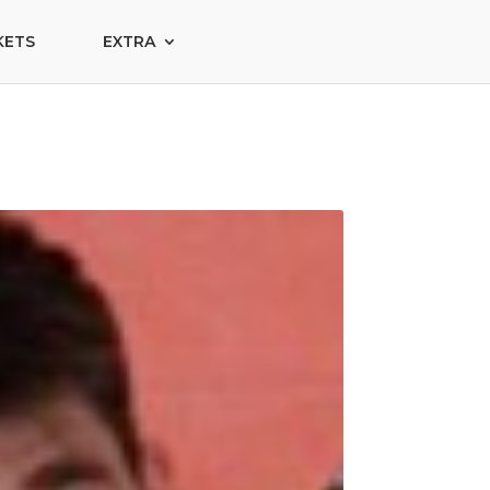
KETS
EXTRA