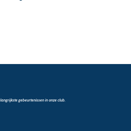
angrijkste gebeurtenissen in onze club.