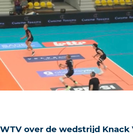
WTV over de wedstrijd Knack 