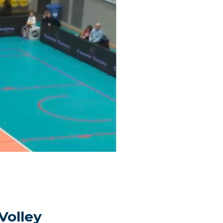
Volley