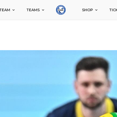
TEAM
TEAMS
SHOP
TIC