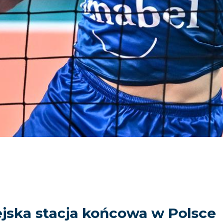
jska stacja końcowa w Polsce