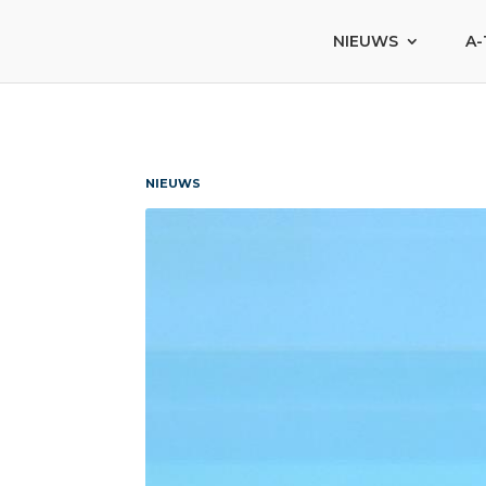
NIEUWS
A-
NIEUWS