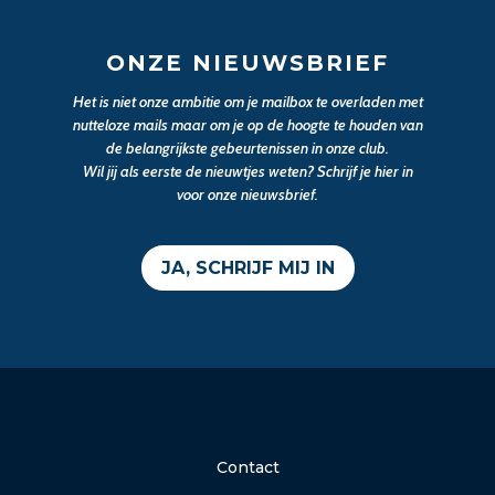
ONZE NIEUWSBRIEF
Het is niet onze ambitie om je mailbox te overladen met
nutteloze mails maar om je op de hoogte te houden van
de belangrijkste gebeurtenissen in onze club.
Wil jij als eerste de nieuwtjes weten? Schrijf je hier in
voor onze nieuwsbrief.
JA, SCHRIJF MIJ IN
Contact