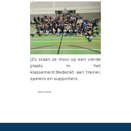
)Zo staan ze mooi op een vierde
plaats in het
klassement.Bedankt aan trainer,
spelers en supporters.
-
10/02/2023