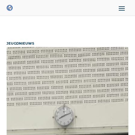
JEUGDNIEUWS