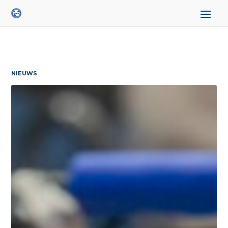
NIEUWS