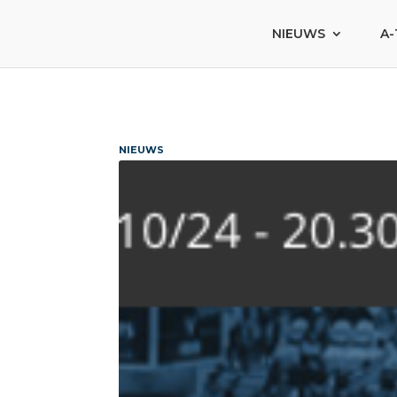
NIEUWS
A-
NIEUWS