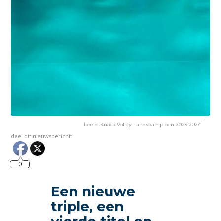
beeld: Knack Volley Landskampioen 2023-2024
deel dit nieuwsbericht:
0
Een nieuwe
triple, een