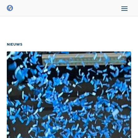
NIEUWS