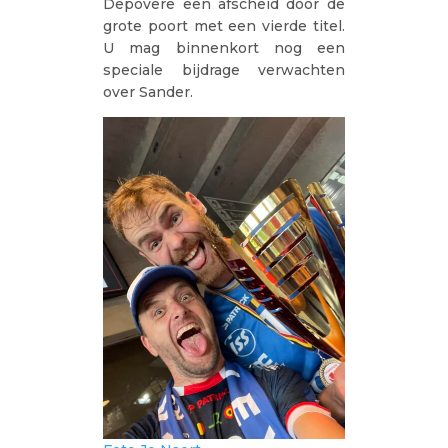
Depovere een afscheid door de
grote poort met een vierde titel.
U mag binnenkort nog een
speciale bijdrage verwachten
over Sander.