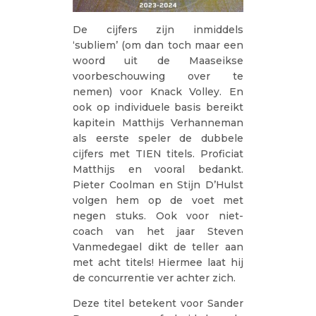
De cijfers zijn inmiddels
‘subliem’ (om dan toch maar een
woord uit de Maaseikse
voorbeschouwing over te
nemen) voor Knack Volley. En
ook op individuele basis bereikt
kapitein Matthijs Verhanneman
als eerste speler de dubbele
cijfers met TIEN titels. Proficiat
Matthijs en vooral bedankt.
Pieter Coolman en Stijn D’Hulst
volgen hem op de voet met
negen stuks. Ook voor niet-
coach van het jaar Steven
Vanmedegael dikt de teller aan
met acht titels! Hiermee laat hij
de concurrentie ver achter zich.
Deze titel betekent voor Sander