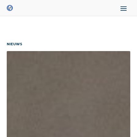
NIEUWS