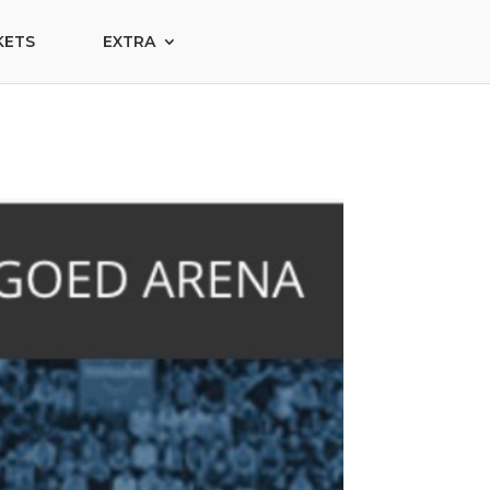
KETS
EXTRA