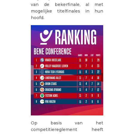
van de bekerfinale, al met
mogelijke titelfinales in hun
hoofd.
Op basis van het
competitiereglement heeft