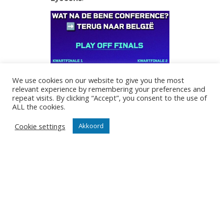
We use cookies on our website to give you the most
relevant experience by remembering your preferences and
repeat visits. By clicking “Accept”, you consent to the use of
ALL the cookies.
Cookie settings
Akkoord
DEEPEE
28/03/2025