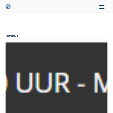
NIEUWS