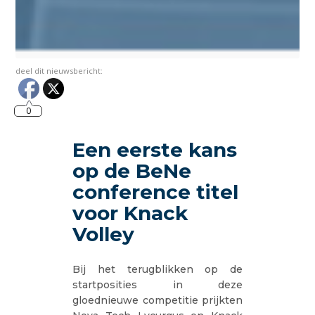
deel dit nieuwsbericht:
0
Een eerste kans
op de BeNe
conference titel
voor Knack
Volley
Bij het terugblikken op de
startposities in deze
gloednieuwe competitie prijkten