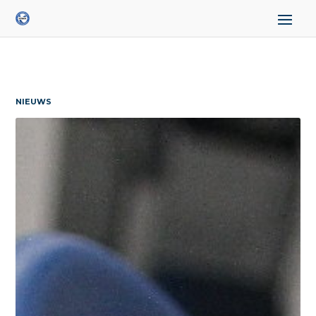
NIEUWS