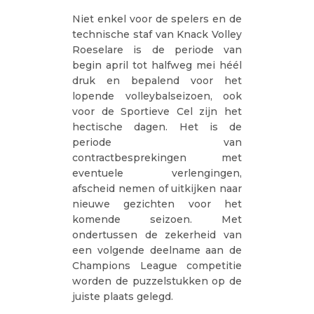
Niet enkel voor de spelers en de
technische staf van Knack Volley
Roeselare is de periode van
begin april tot halfweg mei héél
druk en bepalend voor het
lopende volleybalseizoen, ook
voor de Sportieve Cel zijn het
hectische dagen. Het is de
periode van
contractbesprekingen met
eventuele verlengingen,
afscheid nemen of uitkijken naar
nieuwe gezichten voor het
komende seizoen. Met
ondertussen de zekerheid van
een volgende deelname aan de
Champions League competitie
worden de puzzelstukken op de
juiste plaats gelegd.