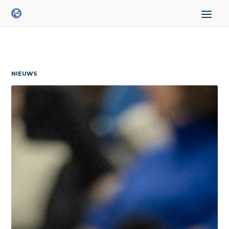
NIEUWS