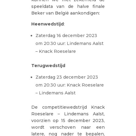
speeldata van de halve finale
Beker van België aankondigen:
Heenwedstijd
:
Zaterdag 16 december 2023
om 20:30 uur: Lindemans Aalst
– Knack Roeselare
Terugwedstijd
Zaterdag 23 december 2023
om 20:30 uur: Knack Roeselare
– Lindemans Aalst
De competitiewedstrijd Knack
Roeselare – Lindemans Aalst,
voorzien op 15 december 2023,
wordt verschoven naar een
latere, nog nader te bepalen,