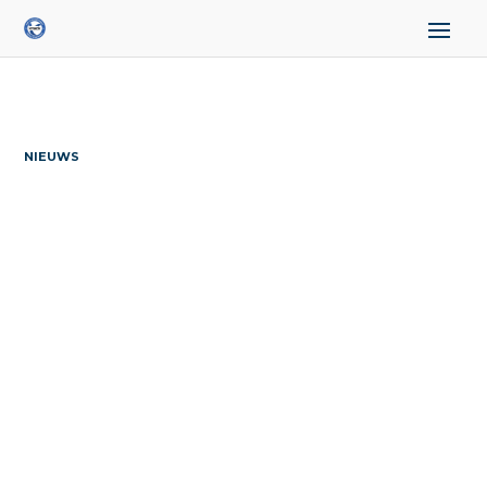
NIEUWS