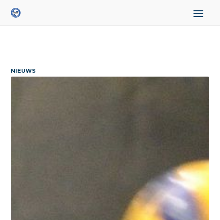
NIEUWS