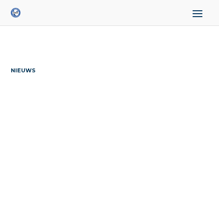
NIEUWS