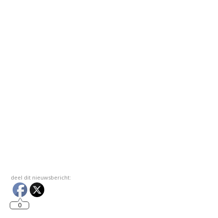
deel dit nieuwsbericht:
0