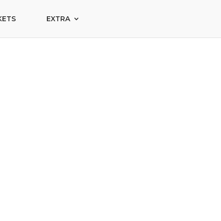
KETS
EXTRA