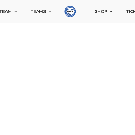
TEAM
TEAMS
SHOP
TIC