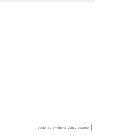
beeld: EuroMillions Volley League