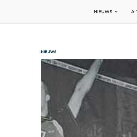
NIEUWS
A-
NIEUWS