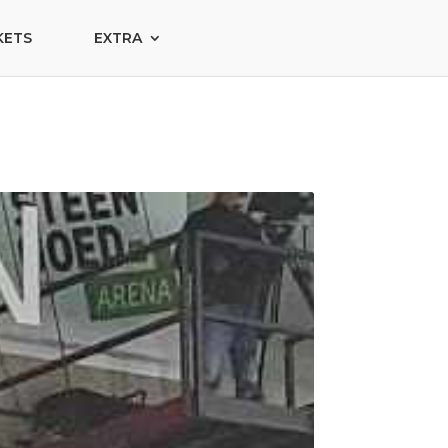
KETS
EXTRA