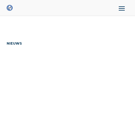
NIEUWS