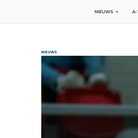
NIEUWS
A-
NIEUWS