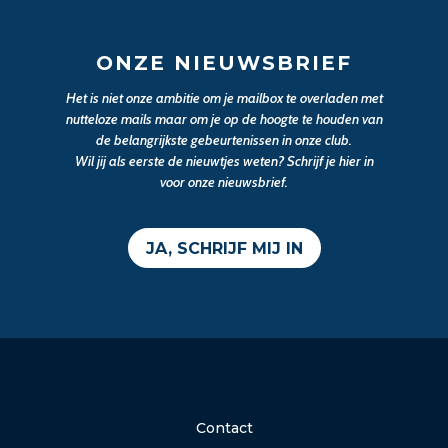
ONZE NIEUWSBRIEF
Het is niet onze ambitie om je mailbox te overladen met
nutteloze mails maar om je op de hoogte te houden van
de belangrijkste gebeurtenissen in onze club.
Wil jij als eerste de nieuwtjes weten? Schrijf je hier in
voor onze nieuwsbrief.
JA, SCHRIJF MIJ IN
Contact