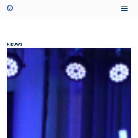
NIEUWS