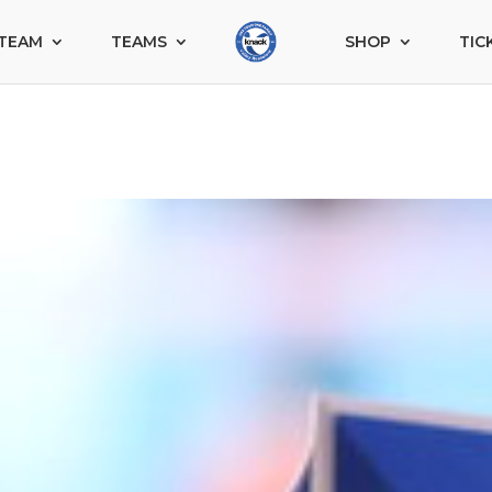
TEAM
TEAMS
SHOP
TIC