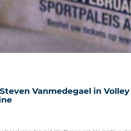
Steven Vanmedegael in Volley
ine