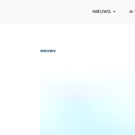
NIEUWS
A-
NIEUWS