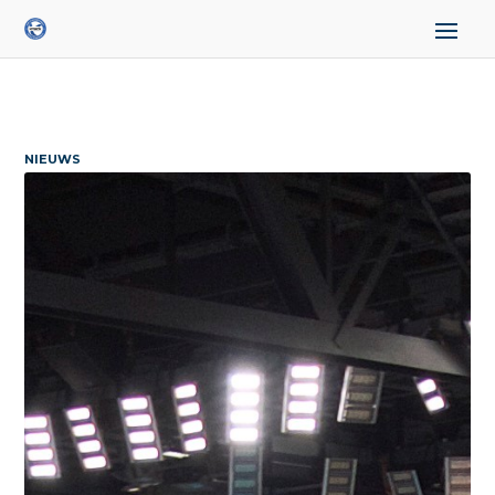
NIEUWS