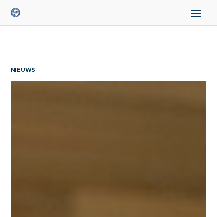
NIEUWS