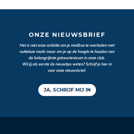
ONZE NIEUWSBRIEF
Het is niet onze ambitie om je mailbox te overladen met
nutteloze mails maar om je op de hoogte te houden van
de belangrijkste gebeurtenissen in onze club.
Wil jij als eerste de nieuwtjes weten? Schrijf je hier in
voor onze nieuwsbrief.
JA, SCHRIJF MIJ IN