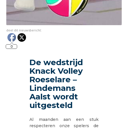
deel dit nieuwsbericht:
0
De wedstrijd
Knack Volley
Roeselare –
Lindemans
Aalst wordt
uitgesteld
Al maanden aan een stuk
respecteren onze spelers de