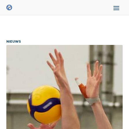
NIEUWS