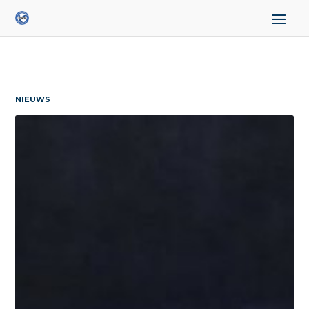
NIEUWS