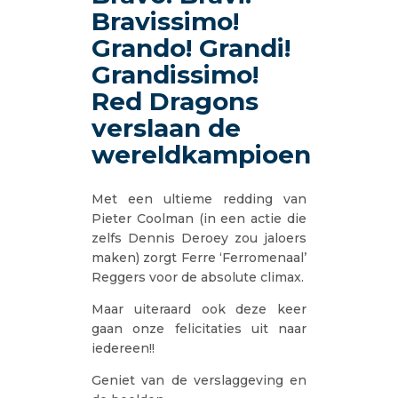
Bravissimo!
Grando! Grandi!
Grandissimo!
Red Dragons
verslaan de
wereldkampioen
Met een ultieme redding van
Pieter Coolman (in een actie die
zelfs Dennis Deroey zou jaloers
maken) zorgt Ferre ‘Ferromenaal’
Reggers voor de absolute climax.
Maar uiteraard ook deze keer
gaan onze felicitaties uit naar
iedereen!!
Geniet van de verslaggeving en