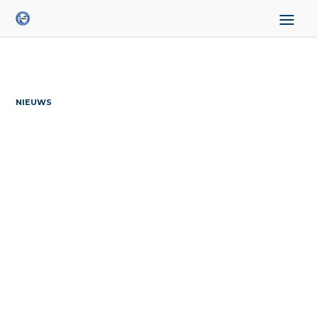
NIEUWS