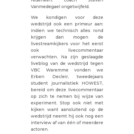
Vanmedegael ongetwijfeld.
We kondigen voor deze
wedstrijd ook een primeur aan:
indien we technisch alles rond
krijgen dan mogen de
livestreamkijkers voor het eerst
ook livecommentaar
verwachten. Na zijn geslaagde
liveblog van de wedstrijd tegen
VBC Waremme vonden we
Erben Decleir, tweedejaars
student journalistiek HOWEST,
bereid om deze livecommentaar
op zich te nemen bij wijze van
experiment. Stop ook niet met
kijken want aansluitend op de
wedstrijd neemt hij ook nog een
interview af van één of meerdere
actoren.