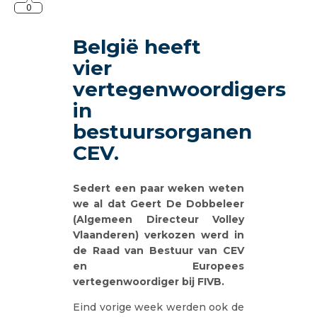
0
België heeft
vier
vertegenwoordigers
in
bestuursorganen
CEV.
Sedert een paar weken weten
we al dat Geert De Dobbeleer
(Algemeen Directeur Volley
Vlaanderen) verkozen werd in
de Raad van Bestuur van CEV
en Europees
vertegenwoordiger bij FIVB.
Eind vorige week werden ook de