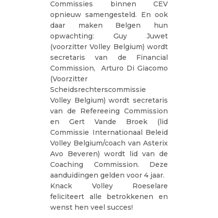
Commissies binnen CEV
opnieuw samengesteld. En ook
daar maken Belgen hun
opwachting: Guy Juwet
(voorzitter Volley Belgium) wordt
secretaris van de Financial
Commission, Arturo Di Giacomo
(Voorzitter
Scheidsrechterscommissie
Volley Belgium) wordt secretaris
van de Refereeing Commission
en Gert Vande Broek (lid
Commissie Internationaal Beleid
Volley Belgium/coach van Asterix
Avo Beveren) wordt lid van de
Coaching Commission. Deze
aanduidingen gelden voor 4 jaar.
Knack Volley Roeselare
feliciteert alle betrokkenen en
wenst hen veel succes!