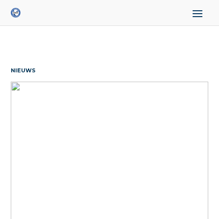
NIEUWS