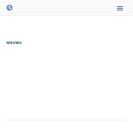
NIEUWS