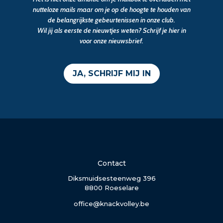
nutteloze mails maar om je op de hoogte te houden van
de belangrijkste gebeurtenissen in onze club.
Wil jij als eerste de nieuwtjes weten? Schrijf je hier in
voor onze nieuwsbrief.
JA, SCHRIJF MIJ IN
Contact
Diksmuidsesteenweg 396
8800 Roeselare
office@knackvolley.be