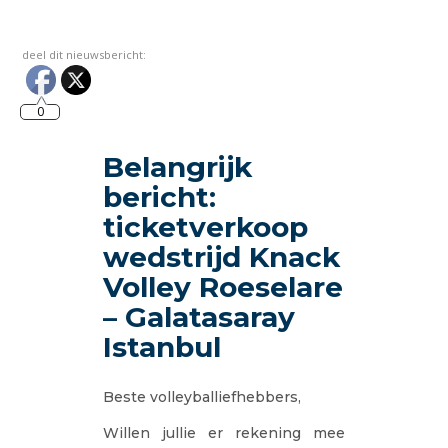
deel dit nieuwsbericht:
0
Belangrijk
bericht:
ticketverkoop
wedstrijd Knack
Volley Roeselare
– Galatasaray
Istanbul
Beste volleyballiefhebbers,
Willen jullie er rekening mee