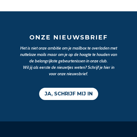
ONZE NIEUWSBRIEF
Het is niet onze ambitie om je mailbox te overladen met
nutteloze mails maar om je op de hoogte te houden van
de belangrijkste gebeurtenissen in onze club.
Wil jij als eerste de nieuwtjes weten? Schrijf je hier in
voor onze nieuwsbrief.
JA, SCHRIJF MIJ IN