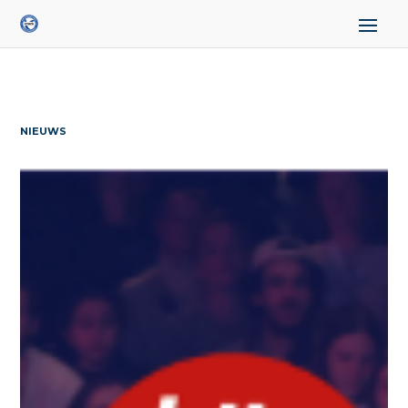
NIEUWS