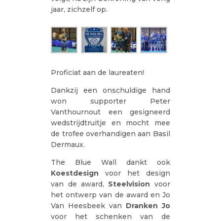
jaar, zichzelf op.
Proficiat aan de laureaten!
Dankzij een onschuldige hand
won supporter Peter
Vanthournout een gesigneerd
wedstrijdtruitje en mocht mee
de trofee overhandigen aan Basil
Dermaux.
The Blue Wall dankt ook
Koestdesign
voor het design
van de award,
Steelvision
voor
het ontwerp van de award en Jo
Van Heesbeek van
Dranken Jo
voor het schenken van de