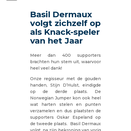
Basil Dermaux
volgt zichzelf op
als Knack-speler
van het Jaar
Meer dan 400 supporters
brachten hun stem uit, waarvoor
heel veel dank!
Onze regisseur met de gouden
handen, Stijn D’Hulst, eindigde
op de derde plaats. De
Norwegian Jumper kon ook heel
wat harten stelen en punten
verzamelen en dus plaatsten de
supporters Oskar Espeland op
de tweede plaats. Basil Dermaux
volgt, na zijn bekroning van vorig