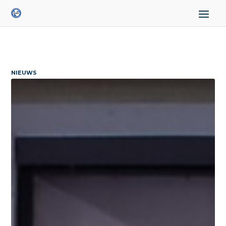
NIEUWS