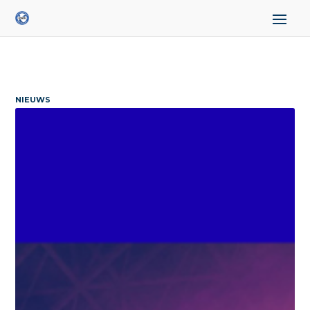
NIEUWS