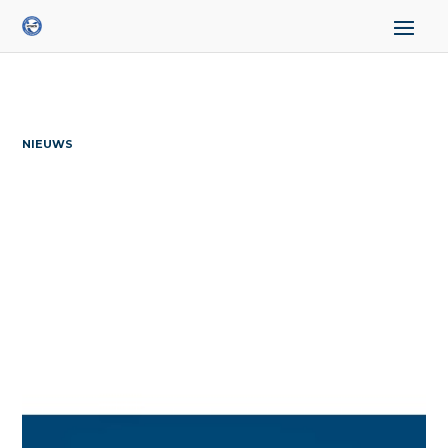
NIEUWS